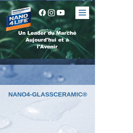
Un Leader du Marché
Aujourd'hui et à
l'Avenir
NANO4-GLASSCERAMIC®