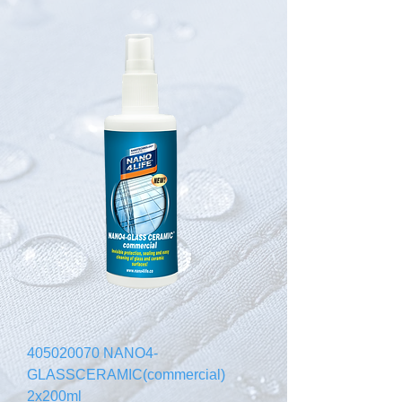
405020070 NANO4-
GLASSCERAMIC(commercial)
2x200ml