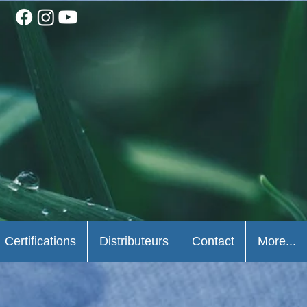
Certifications
Distributeurs
Contact
More...