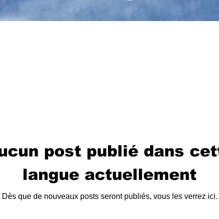
ucun post publié dans cet
langue actuellement
Dès que de nouveaux posts seront publiés, vous les verrez ici.