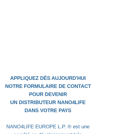
APPLIQUEZ DÈS AUJOURD'HUI
NOTRE FORMULAIRE DE CONTACT
POUR DEVENIR
UN DISTRIBUTEUR NANO4LIFE
DANS VOTRE PAYS
NANO4LIFE EUROPE L.P. ® est une