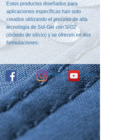
Estos productos diseñados para
aplicaciones específicas han sido
creados utilizando el proceso de alta
tecnología de Sol-Gel con SiO2
(dióxido de silicio) y se ofrecen en dos
formulaciones:
Like
Follow
Watch