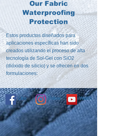
Our Fabric
Waterproofing
Protection
Estos productos diseñados para
aplicaciones específicas han sido
creados utilizando el proceso de alta
tecnología de Sol-Gel con SiO2
(dióxido de silicio) y se ofrecen en dos
formulaciones:
Like
Follow
Watch