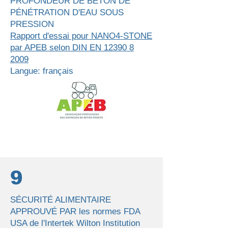
PROFONDEUR DE BÉTON DE
PÉNÉTRATION D'EAU SOUS
PRESSION
Rapport d'essai pour NANO4-STONE
par APEB selon DIN EN 12390 8
2009
Langue: français
9
SÉCURITÉ ALIMENTAIRE
APPROUVÉ PAR les normes FDA
USA de l'Intertek Wilton Institution