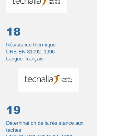
18
Résistance thermique
UNE-EN 31092: 1996
Langue: français
19
Déternination de la résistance aux
taches