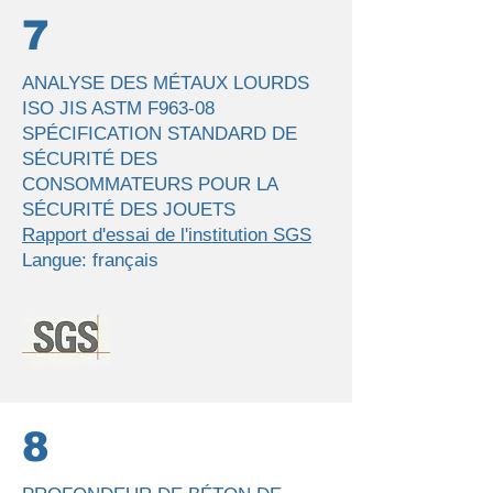
7
ANALYSE DES MÉTAUX LOURDS
ISO JIS ASTM F963-08
SPÉCIFICATION STANDARD DE
SÉCURITÉ DES
CONSOMMATEURS POUR LA
SÉCURITÉ DES JOUETS
Rapport d'essai de l'institution SGS
Langue: français
8