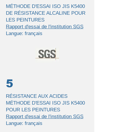
MÉTHODE D'ESSAI ISO JIS K5400
DE RÉSISTANCE ALCALINE POUR
LES PEINTURES
Rapport d'essai de l'institution SGS
Langue: français
5
RÉSISTANCE AUX ACIDES
MÉTHODE D'ESSAI ISO JIS K5400
POUR LES PEINTURES
Rapport d'essai de l'institution SGS
Langue: français