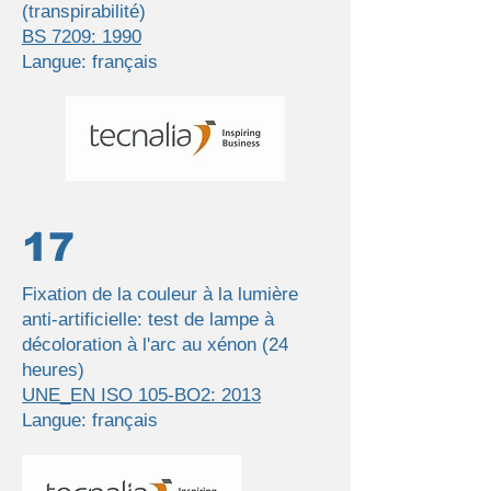
(transpirabilité)
BS 7209: 1990
Langue: français
17
Fixation de la couleur à la lumière
anti-artificielle: test de lampe à
décoloration à l'arc au xénon (24
heures)
UNE_EN ISO 105-BO2: 2013
Langue: français