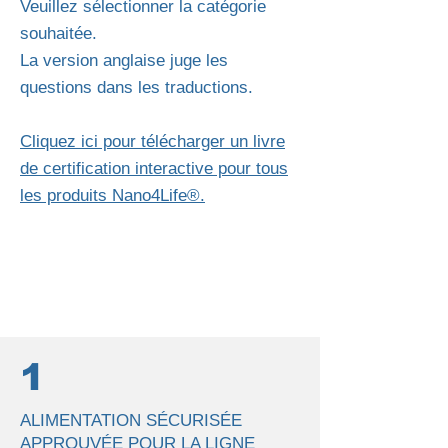
Veuillez sélectionner la catégorie
souhaitée.
La version anglaise juge les
questions dans les traductions.
Cliquez ici pour télécharger un livre
de certification interactive pour tous
les produits Nano4Life®.
1
ALIMENTATION SÉCURISÉE
APPROUVÉE POUR LA LIGNE