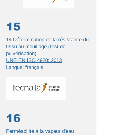
15
14.Détermination de la résistance du
tissu au mouillage (test de
pulvérisation)
UNE-EN ISO 4920: 2013
Langue: français
16
Perméabilité à la vapeur d'eau