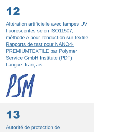
12
Altération artificielle avec lampes UV
fluorescentes selon ISO11507,
méthode A pour l'enduction sur textile
Rapports de test pour NANO4-
PREMIUMTEXTILE par Polymer
Service GmbH Institute (PDF)
Langue: français
13
Autorité de protection de