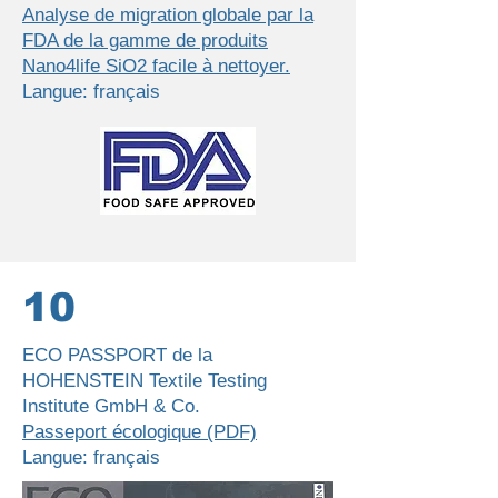
Analyse de migration globale par la
FDA de la gamme de produits
Nano4life SiO2 facile à nettoyer.
Langue: français
10
ECO PASSPORT de la
HOHENSTEIN Textile Testing
Institute GmbH & Co.
Passeport écologique (PDF)
Langue: français