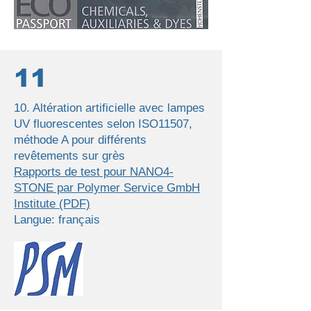
11
10. Altération artificielle avec lampes
UV fluorescentes selon ISO11507,
méthode A pour différents
revêtements sur grès
Rapports de test pour NANO4-
STONE par Polymer Service GmbH
Institute (PDF)
Langue: français