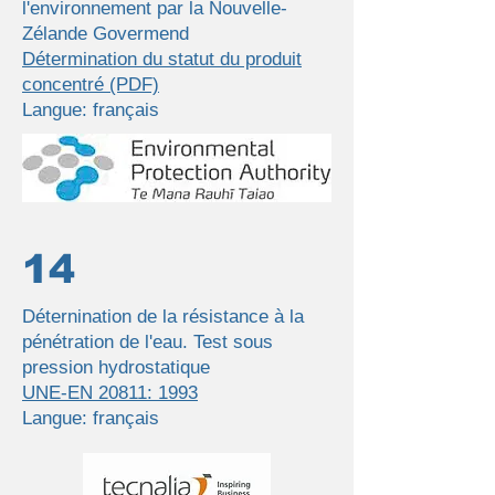
l'environnement par la Nouvelle-
Zélande Govermend
Détermination du statut du produit
concentré (PDF)
Langue: français
14
Déternination de la résistance à la
pénétration de l'eau. Test sous
pression hydrostatique
UNE-EN 20811: 1993
Langue: français