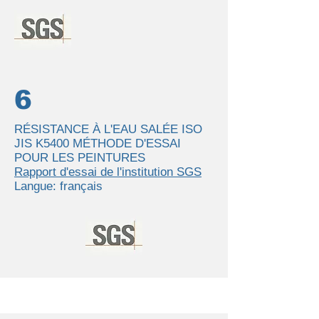
6
RÉSISTANCE À L'EAU SALÉE ISO
JIS K5400 MÉTHODE D'ESSAI
POUR LES PEINTURES
Rapport d'essai de l'institution SGS
Langue: français