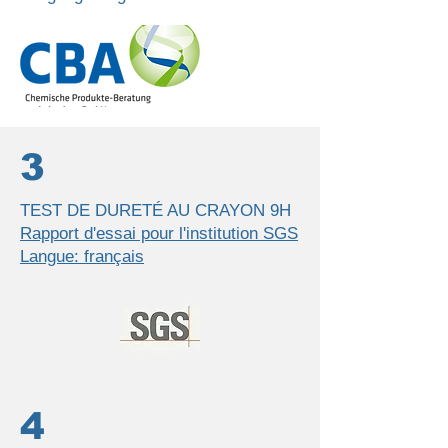
3
TEST DE DURETÉ AU CRAYON 9H
Rapport d'essai pour l'institution SGS
Langue: français
4