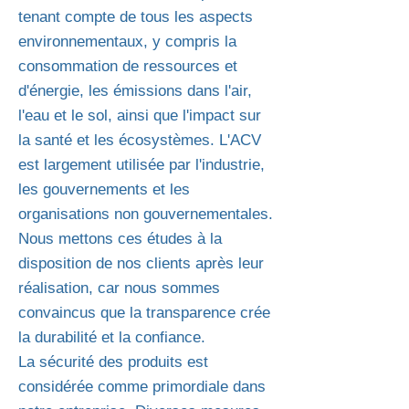
tenant compte de tous les aspects
environnementaux, y compris la
consommation de ressources et
d'énergie, les émissions dans l'air,
l'eau et le sol, ainsi que l'impact sur
la santé et les écosystèmes. L'ACV
est largement utilisée par l'industrie,
les gouvernements et les
organisations non gouvernementales.
Nous mettons ces études à la
disposition de nos clients après leur
réalisation, car nous sommes
convaincus que la transparence crée
la durabilité et la confiance.
La sécurité des produits est
considérée comme primordiale dans