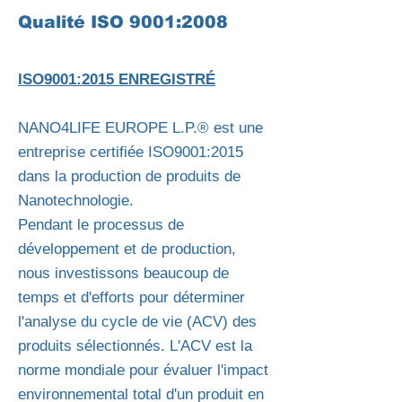
Qualité ISO 9001:2008
ISO9001:2015 ENREGISTRÉ
NANO4LIFE EUROPE L.P.® est une
entreprise certifiée ISO9001:2015
dans la production de produits de
Nanotechnologie.
Pendant le processus de
développement et de production,
nous investissons beaucoup de
temps et d'efforts pour déterminer
l'analyse du cycle de vie (ACV) des
produits sélectionnés. L'ACV est la
norme mondiale pour évaluer l'impact
environnemental total d'un produit en