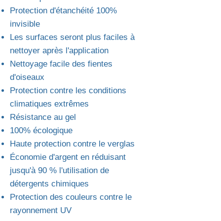
Protection d'étanchéité 100%
invisible
Les surfaces seront plus faciles à
nettoyer après l'application
Nettoyage facile des fientes
d'oiseaux
Protection contre les conditions
climatiques extrêmes
Résistance au gel
100% écologique
Haute protection contre le verglas
Économie d'argent en réduisant
jusqu'à 90 % l'utilisation de
détergents chimiques
Protection des couleurs contre le
rayonnement UV