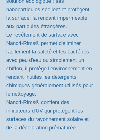
solution écologique ; ses
nanoparticules scellent et protègent
la surface, la rendant imperméable
aux particules étrangères.
Le revêtement de surface avec
Nano4-Rims® permet d'éliminer
facilement la saleté et les bactéries
avec peu d'eau ou simplement un
chiffon, il protège l'environnement en
rendant inutiles les détergents
chimiques généralement utilisés pour
le nettoyage.
Nano4-Rims® contient des
inhibiteurs d'UV qui protègent les
surfaces du rayonnement solaire et
de la décoloration prématurée.