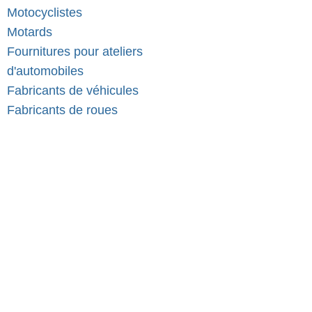
Motocyclistes
Motards
Fournitures pour ateliers
d'automobiles
Fabricants de véhicules
Fabricants de roues