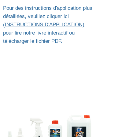
Pour des instructions d'application plus
détaillées, veuillez cliquer ici
(INSTRUCTIONS D'APPLICATION)
pour lire notre livre interactif ou
télécharger le fichier PDF.