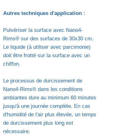
Autres techniques d'application :
Pulvériser la surface avec Nano4-
Rims® sur des surfaces de 30x30 cm.
Le liquide (à utiliser avec parcimonie)
doit être frotté sur la surface avec un
chiffon.
Le processus de durcissement de
Nano4-Rims® dans les conditions
ambiantes dure au minimum 60 minutes
jusqu'à une journée complète. En cas
d'humidité de l'air plus élevée, un temps
de durcissement plus long est
nécessaire.