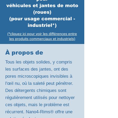
véhicules et jantes de moto
(roues)
(pour usage commercial -
industriel*)
(*cliquez ici pour voir les différences entre
les produits commerciaux et industriels)
À propos de
Tous les objets solides, y compris
les surfaces des jantes, ont des
pores microscopiques invisibles à
l'œil nu, où la saleté peut pénétrer.
Des détergents chimiques sont
régulièrement utilisés pour nettoyer
ces objets, mais le problème est
récurrent. Nano4-Rims® offre une