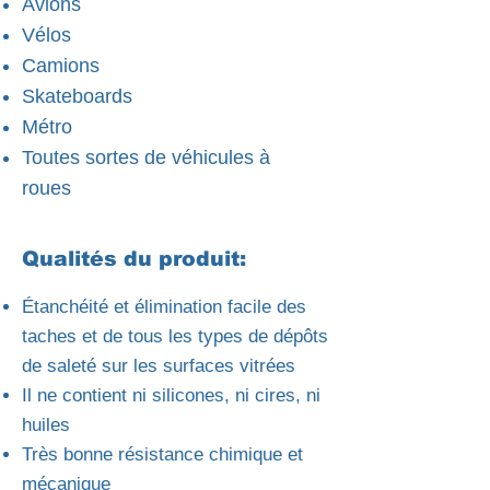
Avions
Vélos
Camions
Skateboards
Métro
Toutes sortes de véhicules à
roues
Qualités du produit:
Étanchéité et élimination facile des
taches et de tous les types de dépôts
de saleté sur les surfaces vitrées
Il ne contient ni silicones, ni cires, ni
huiles
Très bonne résistance chimique et
mécanique