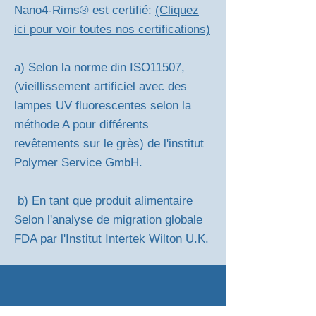
Nano4-Rims® est certifié:
(Cliquez
ici pour voir toutes nos certifications)
a) Selon la norme din ISO11507,
(vieillissement artificiel avec des
lampes UV fluorescentes selon la
méthode A pour différents
revêtements sur le grès) de l'institut
Polymer Service GmbH.
b) En tant que produit alimentaire
Selon l'analyse de migration globale
FDA par l'Institut Intertek Wilton U.K.