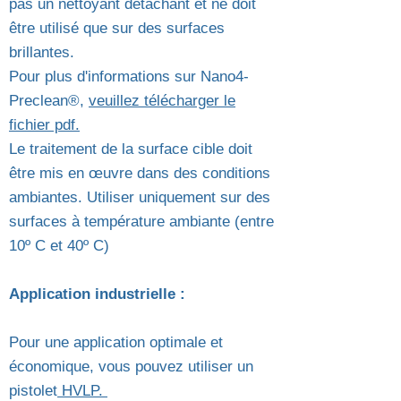
pas un nettoyant détachant et ne doit
être utilisé que sur des surfaces
brillantes.
Pour plus d'informations sur Nano4-
Preclean®,
veuillez télécharger le
fichier pdf.
Le traitement de la surface cible doit
être mis en œuvre dans des conditions
ambiantes. Utiliser uniquement sur des
surfaces à température ambiante (entre
10º C et 40º C)
Application industrielle :
Pour une application optimale et
économique, vous pouvez utiliser un
pistolet
HVLP.