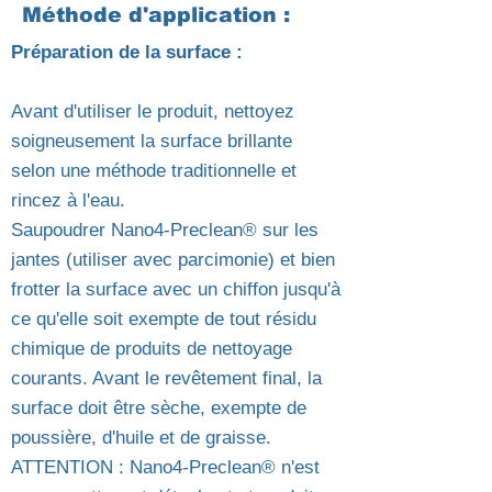
Méthode d'application :
Préparation de la surface :
Avant d'utiliser le produit, nettoyez
soigneusement la surface brillante
selon une méthode traditionnelle et
rincez à l'eau.
Saupoudrer Nano4-Preclean® sur les
jantes (utiliser avec parcimonie) et bien
frotter la surface avec un chiffon jusqu'à
ce qu'elle soit exempte de tout résidu
chimique de produits de nettoyage
courants. Avant le revêtement final, la
surface doit être sèche, exempte de
poussière, d'huile et de graisse.
ATTENTION : Nano4-Preclean® n'est