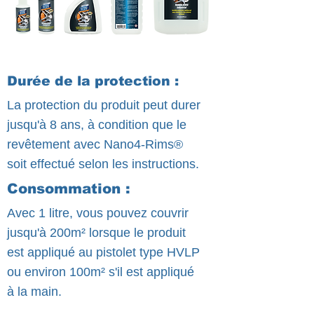
Durée de la protection :
La protection du produit peut durer
jusqu'à 8 ans, à condition que le
revêtement avec Nano4-Rims®
soit effectué selon les instructions.
Consommation :
Avec 1 litre, vous pouvez couvrir
jusqu'à 200m² lorsque le produit
est appliqué au pistolet type HVLP
ou environ 100m² s'il est appliqué
à la main.