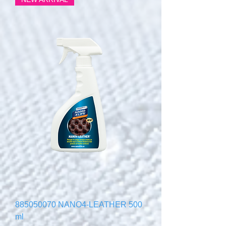
885050070 NANO4-LEATHER 500
ml