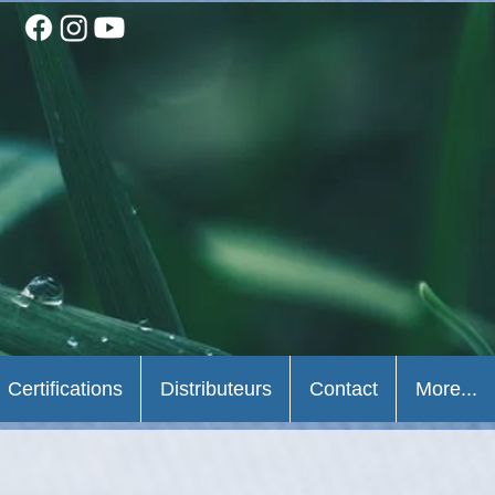
Certifications
Distributeurs
Contact
More...