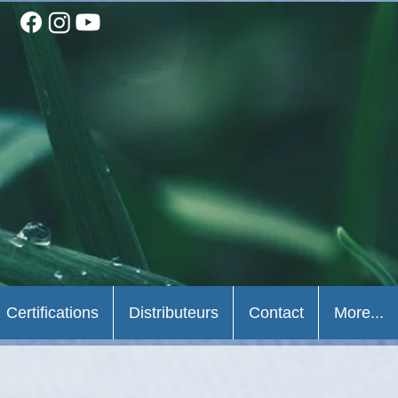
Certifications
Distributeurs
Contact
More...