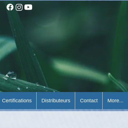
Certifications
Distributeurs
Contact
More...