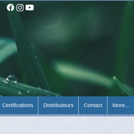
Certifications
Distributeurs
Contact
More...