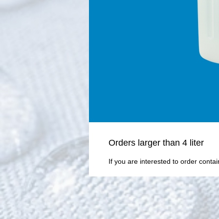
Οrders larger than 4 liter
If you are interested to order conta