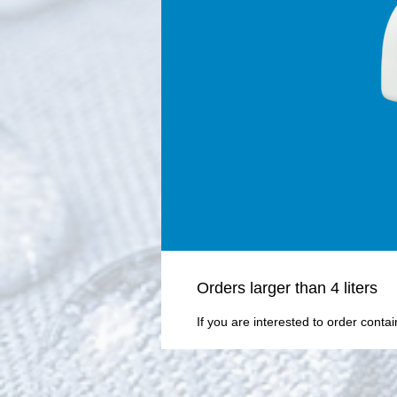
Οrders larger than 4 liters
If you are interested to order conta