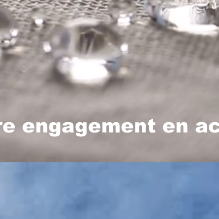
re engagement en ac