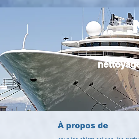
nettoyage
À propos de