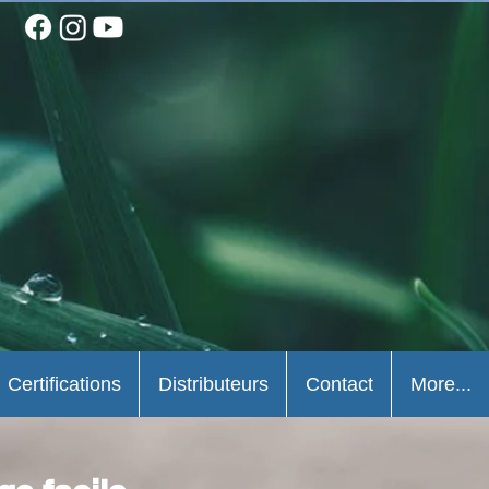
Certifications
Distributeurs
Contact
More...