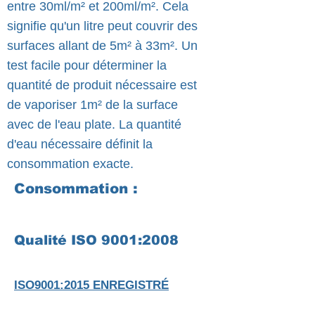
entre 30ml/m² et 200ml/m². Cela
signifie qu'un litre peut couvrir des
surfaces allant de 5m² à 33m². Un
test facile pour déterminer la
quantité de produit nécessaire est
de vaporiser 1m² de la surface
avec de l'eau plate. La quantité
d'eau nécessaire définit la
consommation exacte.
Consommation :
Qualité ISO 9001:2008
ISO9001:2015 ENREGISTRÉ