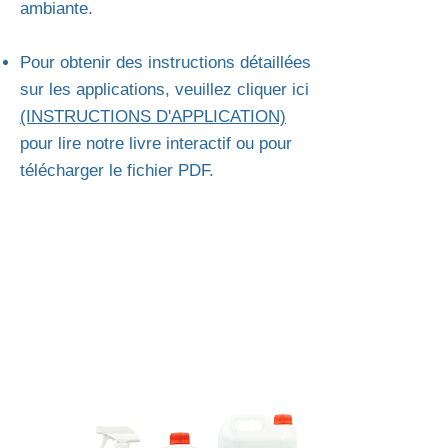
ambiante.
Pour obtenir des instructions détaillées
sur les applications, veuillez cliquer ici
(INSTRUCTIONS D'APPLICATION)
pour lire notre livre interactif ou pour
télécharger le fichier PDF.