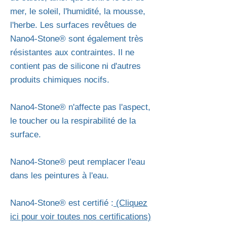
mer, le soleil, l'humidité, la mousse,
l'herbe. Les surfaces revêtues de
Nano4-Stone® sont également très
résistantes aux contraintes. Il ne
contient pas de silicone ni d'autres
produits chimiques nocifs.
Nano4-Stone® n'affecte pas l'aspect,
le toucher ou la respirabilité de la
surface.
Nano4-Stone® peut remplacer l'eau
dans les peintures à l'eau.
Nano4-Stone® est certifié :
(Cliquez
ici pour voir toutes nos certifications)