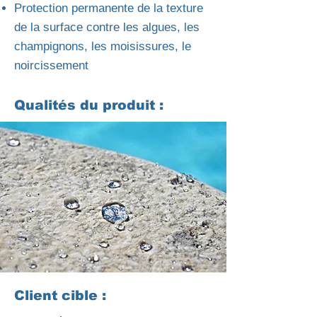
Protection permanente de la texture
de la surface contre les algues, les
champignons, les moisissures, le
noircissement
Qualités du produit :
Client cible :