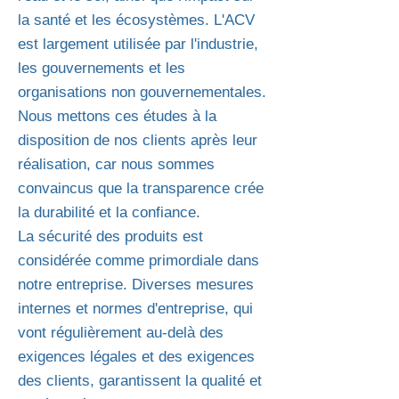
la santé et les écosystèmes. L'ACV
est largement utilisée par l'industrie,
les gouvernements et les
organisations non gouvernementales.
Nous mettons ces études à la
disposition de nos clients après leur
réalisation, car nous sommes
convaincus que la transparence crée
la durabilité et la confiance.
La sécurité des produits est
considérée comme primordiale dans
notre entreprise. Diverses mesures
internes et normes d'entreprise, qui
vont régulièrement au-delà des
exigences légales et des exigences
des clients, garantissent la qualité et