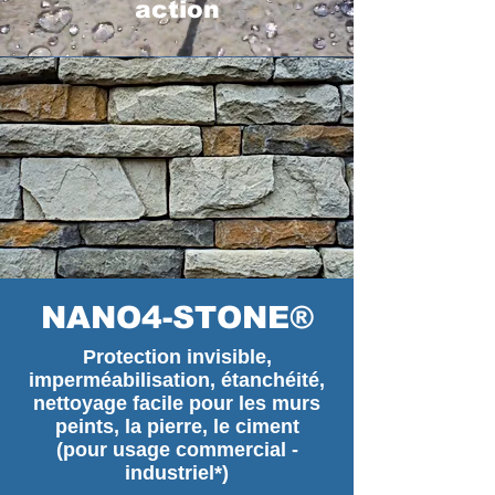
action
NANO4-STONE®
Protection invisible,
imperméabilisation, étanchéité,
nettoyage facile pour les murs
peints, la pierre, le ciment
(pour usage commercial -
industriel*)