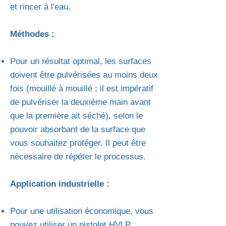
et rincer à l'eau.
Méthodes :
Pour un résultat optimal, les surfaces
doivent être pulvérisées au moins deux
fois (mouillé à mouillé ; il est impératif
de pulvériser la deuxième main avant
que la première ait séché), selon le
pouvoir absorbant de la surface que
vous souhaitez protéger. Il peut être
nécessaire de répéter le processus.
Application industrielle :
Pour une utilisation économique, vous
pouvez utiliser un
pistolet HVLP.