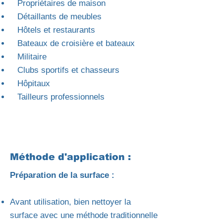
Propriétaires de maison
Détaillants de meubles
Hôtels et restaurants
Bateaux de croisière et bateaux
Militaire
Clubs sportifs et chasseurs
Hôpitaux
Tailleurs professionnels
Méthode d'application :
Préparation de la surface :
Avant utilisation, bien nettoyer la
surface avec une méthode traditionnelle