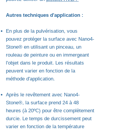
Autres techniques d'application :
En plus de la pulvérisation, vous
pouvez protéger la surface avec Nano4-
Stone® en utilisant un pinceau, un
rouleau de peinture ou en immergeant
l'objet dans le produit. Les résultats
peuvent varier en fonction de la
méthode d'application.
Après le revêtement avec Nano4-
Stone®, la surface prend 24 à 48
heures (à 20ºC) pour être complètement
durcie. Le temps de durcissement peut
varier en fonction de la température