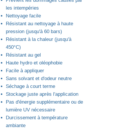
Prévient les dommages causés par
les intempéries
Nettoyage facile
Résistant au nettoyage à haute
pression (jusqu'à 60 bars)
Résistant à la chaleur (jusqu'à
450°C)
Résistant au gel
Haute hydro et oléophobie
Facile à appliquer
Sans solvant et d'odeur neutre
Séchage à court terme
Stockage juste après l'application
Pas d'énergie supplémentaire ou de
lumière UV nécessaire
Durcissement à température
ambiante