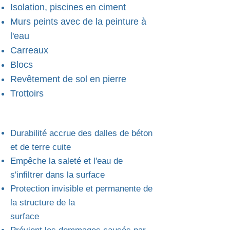
Isolation, piscines en ciment
Murs peints avec de la peinture à
l'eau
Carreaux
Blocs
Revêtement de sol en pierre
Trottoirs
Durabilité accrue des dalles de béton
et de terre cuite
Empêche la saleté et l'eau de
s'infiltrer dans la surface
Protection invisible et permanente de
la structure de la
surface