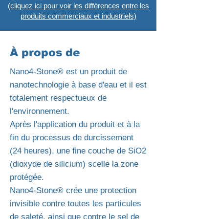
(cliquez ici pour voir les différences entre les
produits commerciaux et industriels)
À propos de
Nano4-Stone® est un produit de
nanotechnologie à base d'eau et il est
totalement respectueux de
l'environnement.
Après l'application du produit et à la
fin du processus de durcissement
(24 heures), une fine couche de SiO2
(dioxyde de silicium) scelle la zone
protégée.
Nano4-Stone® crée une protection
invisible contre toutes les particules
de saleté, ainsi que contre le sel de