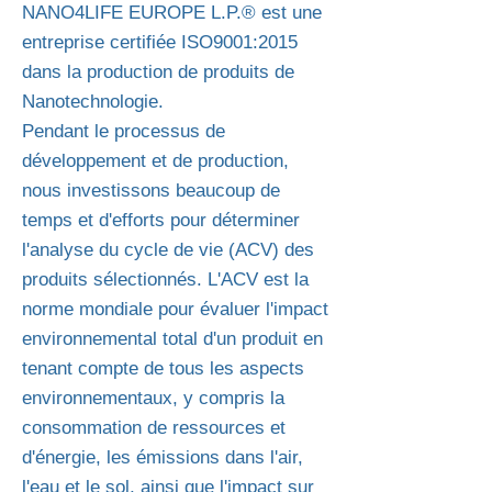
NANO4LIFE EUROPE L.P.® est une
entreprise certifiée ISO9001:2015
dans la production de produits de
Nanotechnologie.
Pendant le processus de
développement et de production,
nous investissons beaucoup de
temps et d'efforts pour déterminer
l'analyse du cycle de vie (ACV) des
produits sélectionnés. L'ACV est la
norme mondiale pour évaluer l'impact
environnemental total d'un produit en
tenant compte de tous les aspects
environnementaux, y compris la
consommation de ressources et
d'énergie, les émissions dans l'air,
l'eau et le sol, ainsi que l'impact sur