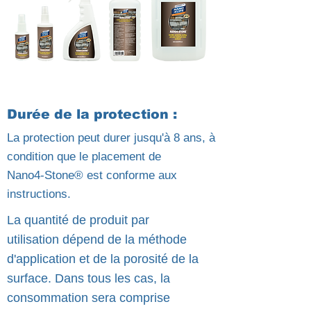
Durée de la protection :
La protection peut durer jusqu'à 8 ans, à
condition que le placement de
Nano4-Stone® est conforme aux
instructions.
La quantité de produit par
utilisation dépend de la méthode
d'application et de la porosité de la
surface. Dans tous les cas, la
consommation sera comprise