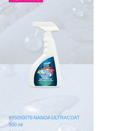
895050070 NANO4-ULTRACOAT
500 ml