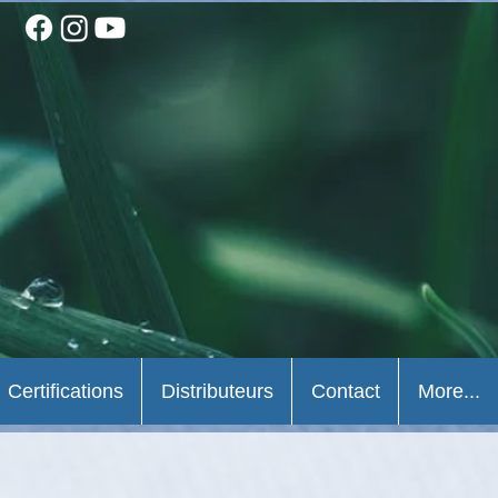
Certifications
Distributeurs
Contact
More...