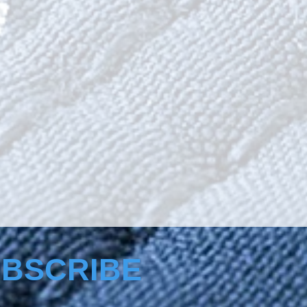
BSCRIBE