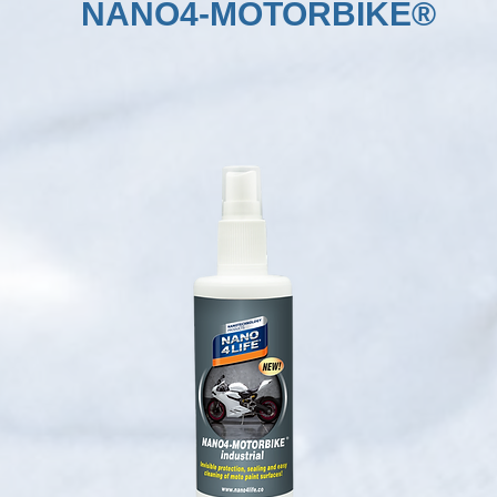
NANO4-MOTORBIKE®